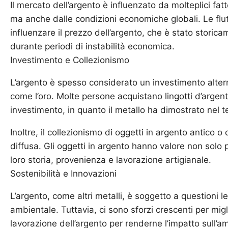
Il mercato dell’argento è influenzato da molteplici fat
ma anche dalle condizioni economiche globali. Le fl
influenzare il prezzo dell’argento, che è stato storic
durante periodi di instabilità economica.
Investimento e Collezionismo
L’argento è spesso considerato un investimento alterna
come l’oro. Molte persone acquistano lingotti d’arge
investimento, in quanto il metallo ha dimostrato nel 
Inoltre, il collezionismo di oggetti in argento antico o 
diffusa. Gli oggetti in argento hanno valore non solo 
loro storia, provenienza e lavorazione artigianale.
Sostenibilità e Innovazioni
L’argento, come altri metalli, è soggetto a questioni le
ambientale. Tuttavia, ci sono sforzi crescenti per migl
lavorazione dell’argento per renderne l’impatto sull’amb