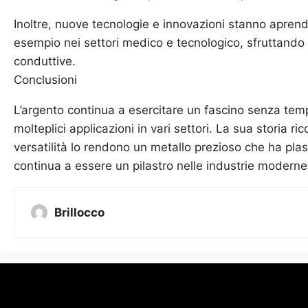
Inoltre, nuove tecnologie e innovazioni stanno aprend
esempio nei settori medico e tecnologico, sfruttando 
conduttive.
Conclusioni
L’argento continua a esercitare un fascino senza temp
molteplici applicazioni in vari settori. La sua storia ric
versatilità lo rendono un metallo prezioso che ha pla
continua a essere un pilastro nelle industrie moderne 
Brillocco