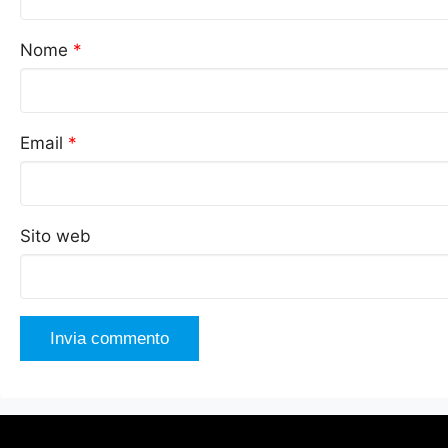
Nome
*
Email
*
Sito web