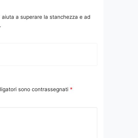
 aiuta a superare la stanchezza e ad
.
ligatori sono contrassegnati
*