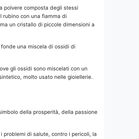
a polvere composta degli stessi
l rubino con una fiamma di
ma un cristallo di piccole dimensioni a
 fonde una miscela di ossidi di
ove gli ossidi sono miscelati con un
intetico, molto usato nelle gioiellerie.
simbolo della prosperità, della passione
 problemi di salute, contro i pericoli, la