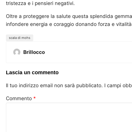
tristezza e i pensieri negativi.
Oltre a proteggere la salute questa splendida gemma
infondere energia e coraggio donando forza e vitalità
scala di mohs
Brillocco
Lascia un commento
Il tuo indirizzo email non sarà pubblicato.
I campi obb
Commento
*